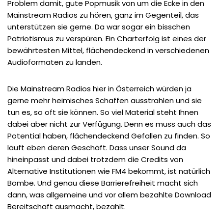
Problem damit, gute Popmusik von um die Ecke in den
Mainstream Radios zu hören, ganz im Gegenteil, das
unterstützen sie gerne. Da war sogar ein bisschen
Patriotismus zu verspüren. Ein Charterfolg ist eines der
bewährtesten Mittel, flächendeckend in verschiedenen
Audioformaten zu landen.
Die Mainstream Radios hier in Österreich würden ja
gerne mehr heimisches Schaffen ausstrahlen und sie
tun es, so oft sie können. So viel Material steht Ihnen
dabei aber nicht zur Verfügung. Denn es muss auch das
Potential haben, flächendeckend Gefallen zu finden. So
läuft eben deren Geschäft. Dass unser Sound da
hineinpasst und dabei trotzdem die Credits von
Alternative Institutionen wie FM4 bekommt, ist natürlich
Bombe. Und genau diese Barrierefreiheit macht sich
dann, was allgemeine und vor allem bezahlte Download
Bereitschaft ausmacht, bezahlt.