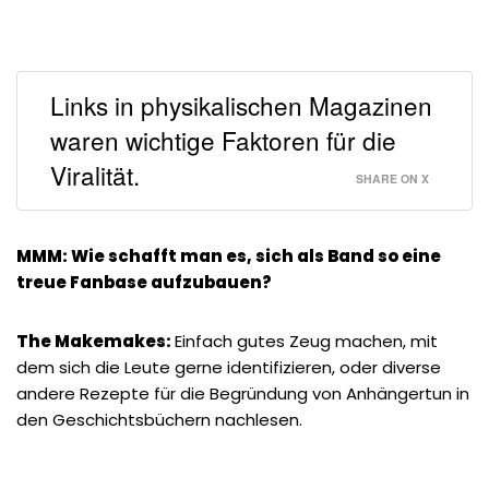
Links in physikalischen Magazinen
waren wichtige Faktoren für die
Viralität.
SHARE ON X
MMM: Wie schafft man es, sich als Band so eine
treue Fanbase aufzubauen?
The Makemakes:
Einfach gutes Zeug machen, mit
dem sich die Leute gerne identifizieren, oder diverse
andere Rezepte für die Begründung von Anhängertun in
den Geschichtsbüchern nachlesen.