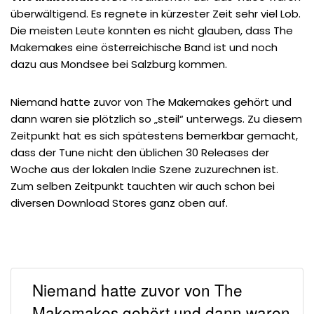
überwältigend. Es regnete in kürzester Zeit sehr viel Lob.
Die meisten Leute konnten es nicht glauben, dass The
Makemakes eine österreichische Band ist und noch
dazu aus Mondsee bei Salzburg kommen.
Niemand hatte zuvor von The Makemakes gehört und
dann waren sie plötzlich so „steil“ unterwegs. Zu diesem
Zeitpunkt hat es sich spätestens bemerkbar gemacht,
dass der Tune nicht den üblichen 30 Releases der
Woche aus der lokalen Indie Szene zuzurechnen ist.
Zum selben Zeitpunkt tauchten wir auch schon bei
diversen Download Stores ganz oben auf.
Niemand hatte zuvor von The
Makemakes gehört und dann waren