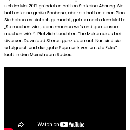
sich im Mai 2012 gründeten hatten Sie keine Ahnung. Sie
hatten keine große Fanbase, aber sie hatten einen Plan.
Sie haben es einfach gemacht, getreu nach dem Motto
„So machen wir’s, dann machen wir’s und gemeinsam
machen wir’s!“. Plötzlich tauchten The Makemakes bei
diversen Download Stores ganz oben auf. Nun sind sie
erfolgreich und die „gute Popmusik von um die Ecke“
läuft in den Mainstream Radios.