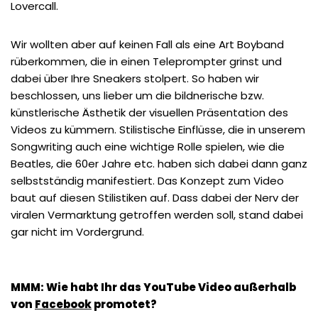
Lovercall.
Wir wollten aber auf keinen Fall als eine Art Boyband
rüberkommen, die in einen Teleprompter grinst und
dabei über Ihre Sneakers stolpert. So haben wir
beschlossen, uns lieber um die bildnerische bzw.
künstlerische Ästhetik der visuellen Präsentation des
Videos zu kümmern. Stilistische Einflüsse, die in unserem
Songwriting auch eine wichtige Rolle spielen, wie die
Beatles, die 60er Jahre etc. haben sich dabei dann ganz
selbstständig manifestiert. Das Konzept zum Video
baut auf diesen Stilistiken auf. Dass dabei der Nerv der
viralen Vermarktung getroffen werden soll, stand dabei
gar nicht im Vordergrund.
MMM: Wie habt Ihr das YouTube Video außerhalb
von
Facebook
promotet?