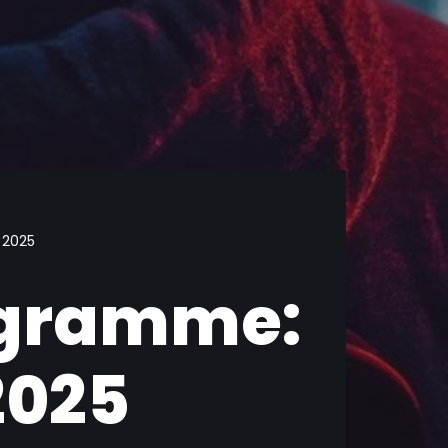
 2025
ogramme:
 2025