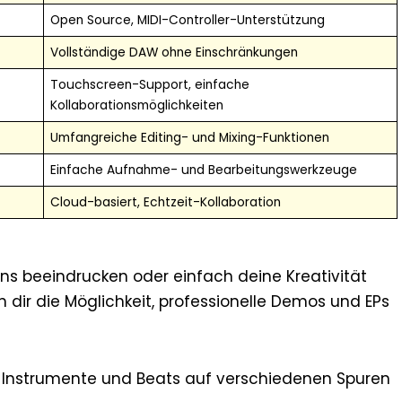
Open Source, MIDI-Controller-Unterstützung
Vollständige DAW ohne Einschränkungen
Touchscreen-Support, einfache
Kollaborationsmöglichkeiten
Umfangreiche Editing- und Mixing-Funktionen
Einfache Aufnahme- und Bearbeitungswerkzeuge
Cloud-basiert, Echtzeit-Kollaboration
ans beeindrucken oder einfach deine Kreativität
 dir die Möglichkeit, professionelle Demos und EPs
 Instrumente und Beats auf verschiedenen Spuren