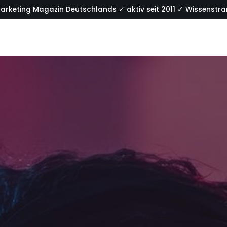
arketing Magazin Deutschlands ✓ aktiv seit 2011 ✓ Wissenstran