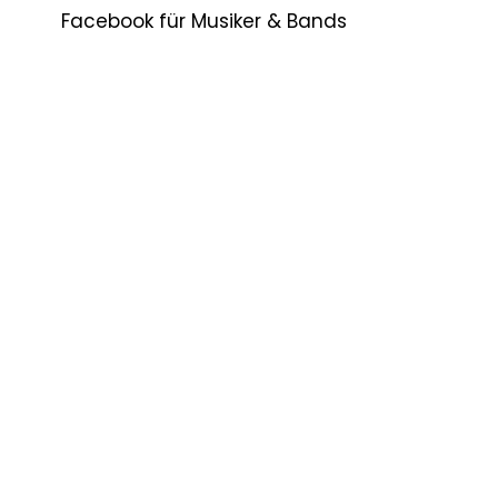
Facebook für Musiker & Bands