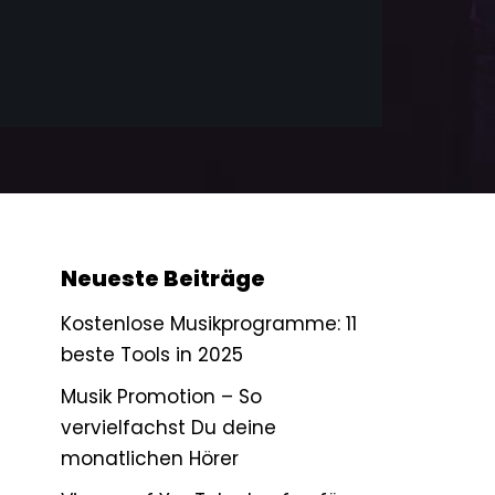
Neueste Beiträge
Kostenlose Musikprogramme: 11
beste Tools in 2025
Musik Promotion – So
vervielfachst Du deine
monatlichen Hörer