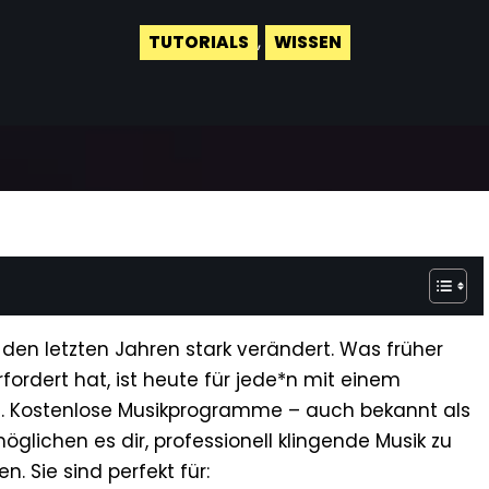
TUTORIALS
,
WISSEN
 den letzten Jahren stark verändert. Was früher
ordert hat, ist heute für jede*n mit einem
 Kostenlose Musikprogramme – auch bekannt als
glichen es dir, professionell klingende Musik zu
. Sie sind perfekt für: