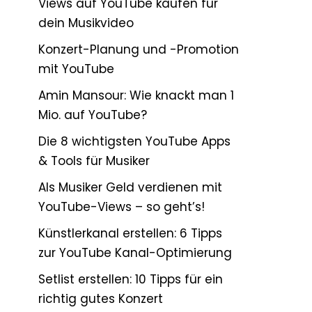
Views auf YouTube kaufen für
dein Musikvideo
Konzert-Planung und -Promotion
mit YouTube
Amin Mansour: Wie knackt man 1
Mio. auf YouTube?
Die 8 wichtigsten YouTube Apps
& Tools für Musiker
Als Musiker Geld verdienen mit
YouTube-Views – so geht’s!
Künstlerkanal erstellen: 6 Tipps
zur YouTube Kanal-Optimierung
Setlist erstellen: 10 Tipps für ein
richtig gutes Konzert