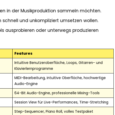
ngen in der Musikproduktion sammeln möchten.
en schnell und unkompliziert umsetzen wollen.
ools ausprobieren oder unterwegs produzieren
Features
Intuitive Benutzeroberfläche, Loops, Gitarren- und
Klavierlernprogramme
MIDI-Bearbeitung, intuitive Oberfläche, hochwertige
Audio-Engine
64-Bit Audio-Engine, professionelle Mixing-Tools
Session View für Live-Performances, Time-Stretching
Step-Sequencer, Piano Roll, volles Testpaket