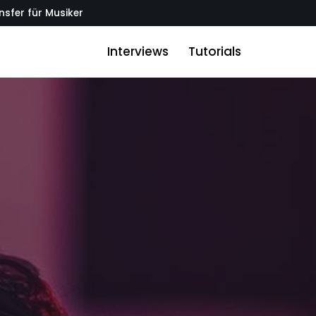
sfer für Musiker
Interviews
Tutorials