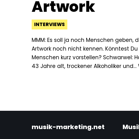
Artwork
INTERVIEWS
MMM: Es soll ja noch Menschen geben, d
Artwork noch nicht kennen. Könntest Du 
Menschen kurz vorstellen? Schwarwel: Ha
43 Jahre alt, trockener Alkoholiker und…
musik-marketing.net
Musi