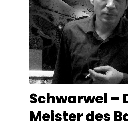
Schwarwel – 
Meister des 