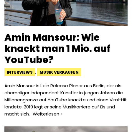
Amin Mansour: Wie
knackt man 1 Mio. auf
YouTube?
INTERVIEWS
,
MUSIK VERKAUFEN
Amin Mansour ist ein Release Planer aus Berlin, der als
ehemaliger Independent Künstler in jungen Jahren die
Millionengrenze auf YouTube knackte und einen Viral-Hit
landete. 2019 legt er seine Musikkarriere auf Eis und
macht sich…
Weiterlesen »