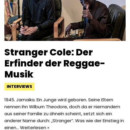
Stranger Cole: Der
Erfinder der Reggae-
Musik
INTERVIEWS
1945. Jamaika. Ein Junge wird geboren. Seine Eltern
nennen ihn Wilburn Theodore, doch da er niemandem
aus seiner Familie zu ähneln scheint, setzt sich ein
anderer Name durch: „Stranger“. Was wie der Einstieg in
einen…
Weiterlesen »