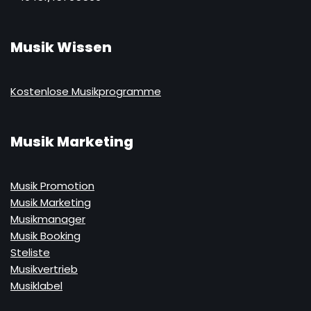
Musik Wissen
Kostenlose Musikprogramme
Musik Marketing
Musik Promotion
Musik Marketing
Musikmanager
Musik Booking
Steliste
Musikvertrieb
Musiklabel