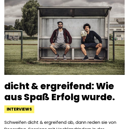
dicht & ergreifend: Wie
aus Spaß Erfolg wurde.
INTERVIEWS
Schweifen dicht & ergreifend ab, dann reden sie von