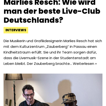
Marlies Resch: Wie wird
man der beste Live-Club
Deutschlands?
INTERVIEWS
Die Musikerin und Grafikdesignerin Marlies Resch hat sich
mit dem Kulturzentrum „Zauberberg“ in Passau einen
Kindheitstraum erfüllt. Sie und ihr Team sorgen dafür,
dass die Livemusik-Szene in der Studentenstadt am
Leben bleibt. Der Zauberberg brachte…
Weiterlesen »