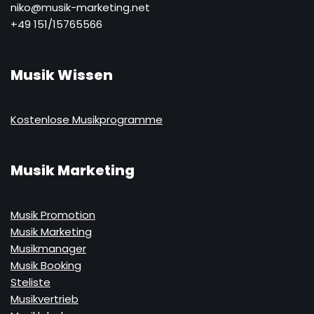
niko@musik-marketing.net
+49 151/15765566
Musik Wissen
Kostenlose Musikprogramme
Musik Marketing
Musik Promotion
Musik Marketing
Musikmanager
Musik Booking
Steliste
Musikvertrieb