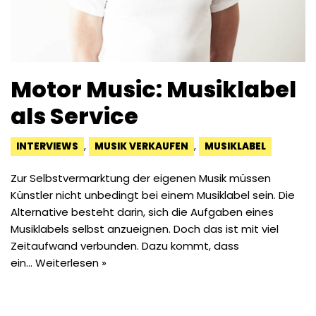
Motor Music: Musiklabel
als Service
INTERVIEWS
,
MUSIK VERKAUFEN
,
MUSIKLABEL
Zur Selbstvermarktung der eigenen Musik müssen
Künstler nicht unbedingt bei einem Musiklabel sein. Die
Alternative besteht darin, sich die Aufgaben eines
Musiklabels selbst anzueignen. Doch das ist mit viel
Zeitaufwand verbunden. Dazu kommt, dass
ein…
Weiterlesen »