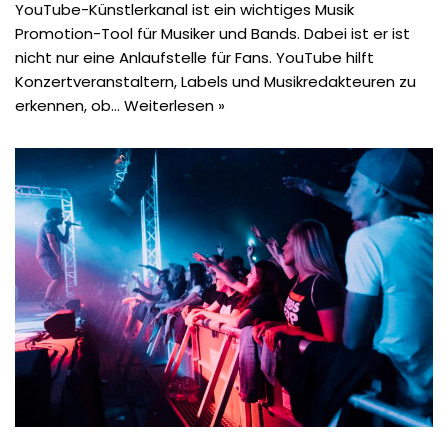
YouTube-Künstlerkanal ist ein wichtiges Musik
Promotion-Tool für Musiker und Bands. Dabei ist er ist
nicht nur eine Anlaufstelle für Fans. YouTube hilft
Konzertveranstaltern, Labels und Musikredakteuren zu
erkennen, ob…
Weiterlesen »