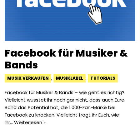
Facebook für Musiker &
Bands
MUSIK VERKAUFEN
,
MUSIKLABEL
,
TUTORIALS
Facebook für Musiker & Bands – wie geht es richtig?
Vielleicht wusstet Ihr noch gar nicht, dass auch Eure
Band das Potential hat, die 1.000-Fan-Marke bei
Facebook zu knacken. Vielleicht fragt Ihr Euch, wie
Ihr…
Weiterlesen »