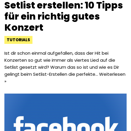
Setlist erstellen: 10 Tipps
für ein richtig gutes
Konzert
TUTORIALS
Ist dir schon einmal aufgefallen, dass der Hit bei
Konzerten so gut wie immer als viertes Lied auf die
Setlist gesetzt wird? Warum das so ist und wie es Dir
gelingt beim Setlist-Erstellen die perfekte…
Weiterlesen
»