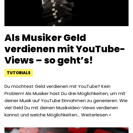
Als Musiker Geld
verdienen mit YouTube-
Views – so geht’s!
TUTORIALS
Du möchtest Geld verdienen mit YouTube? Kein
Problem! Als Musiker hast Du drei Möglichkeiten, um mit
deiner Musik auf YouTube Einnahmen zu generieren. Wie
viel Geld Du mit deinen Musikvideo-Views verdienen
kannst und welche Möglichkeiten…
Weiterlesen »