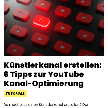
Künstlerkanal erstellen:
6 Tipps zur YouTube
Kanal-Optimierung
TUTORIALS
Du möchtest einen Künstlerkanal erstellen? Der