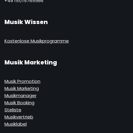
+49 151/15765566
Musik Wissen
Kostenlose Musikprogramme
Musik Marketing
Musik Promotion
Musik Marketing
Musikmanager
Musik Booking
Steliste
Musikvertrieb
Musiklabel